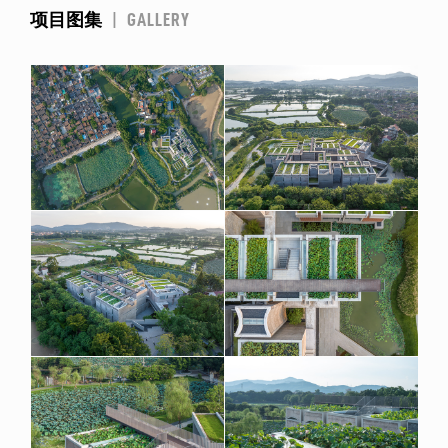
项目图集
|
GALLERY