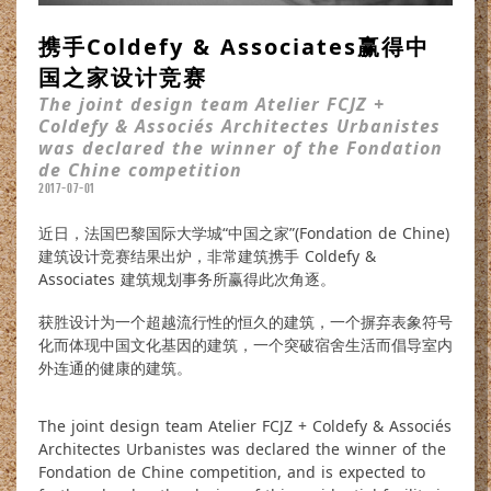
携手Coldefy & Associates赢得中
国之家设计竞赛
The joint design team Atelier FCJZ +
Coldefy & Associés Architectes Urbanistes
was declared the winner of the Fondation
de Chine competition
2017-07-01
近日，法国巴黎国际大学城“中国之家”(Fondation de Chine)
建筑设计竞赛结果出炉，非常建筑携手 Coldefy &
Associates 建筑规划事务所赢得此次角逐。
获胜设计为一个超越流行性的恒久的建筑，一个摒弃表象符号
化而体现中国文化基因的建筑，一个突破宿舍生活而倡导室内
外连通的健康的建筑。
The joint design team Atelier FCJZ + Coldefy & Associés
Architectes Urbanistes was declared the winner of the
Fondation de Chine competition, and is expected to