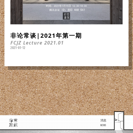
非论常谈|2021年第一期
FCJZ Lecture 2021.01
2021-01-12
消息
NEWS